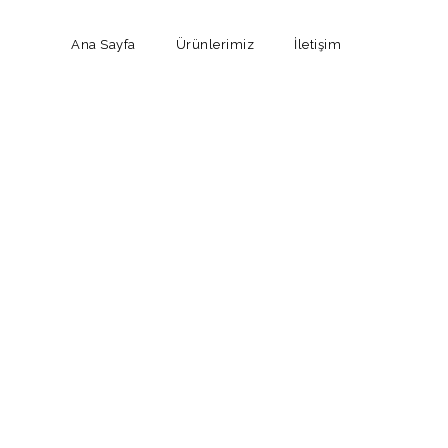
Ana Sayfa
Ürünlerimiz
İletişim