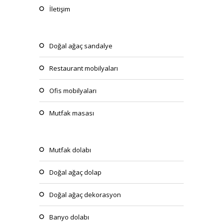
i̇letişim
doğal ağaç sandalye
restaurant mobilyaları
ofis mobilyaları
mutfak masası
mutfak dolabı
doğal ağaç dolap
doğal ağaç dekorasyon
banyo dolabı