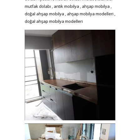
mutfak dolabı , antik mobilya , ahşap mobilya ,
doğal ahşap mobilya , ahşap mobilya modelleri ,
doğal ahşap mobilya modelleri