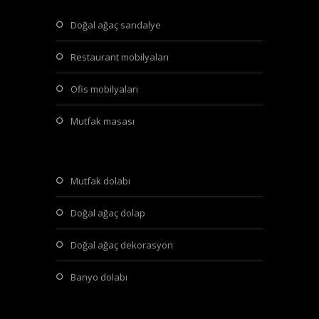
doğal ağaç sandalye
restaurant mobilyaları
ofis mobilyaları
mutfak masası
mutfak dolabı
doğal ağaç dolap
doğal ağaç dekorasyon
banyo dolabı