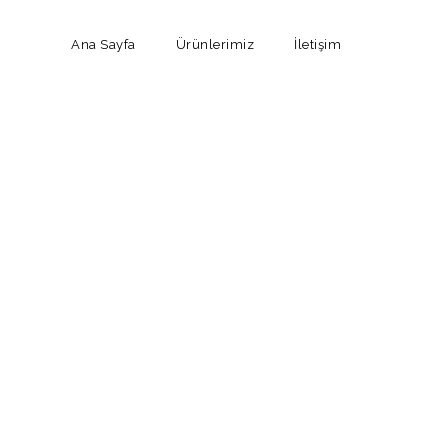
Ana Sayfa
Ürünlerimiz
İletişim