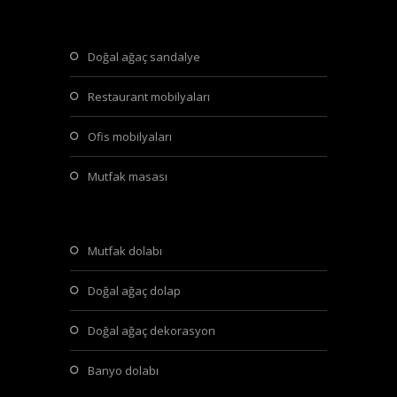
doğal ağaç sandalye
restaurant mobilyaları
ofis mobilyaları
mutfak masası
mutfak dolabı
doğal ağaç dolap
doğal ağaç dekorasyon
banyo dolabı