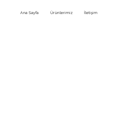
Ana Sayfa
Ürünlerimiz
İletişim