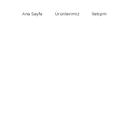
Ana Sayfa
Ürünlerimiz
İletişim