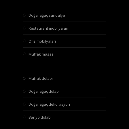
doğal ağaç sandalye
restaurant mobilyaları
ofis mobilyaları
mutfak masası
mutfak dolabı
doğal ağaç dolap
doğal ağaç dekorasyon
banyo dolabı