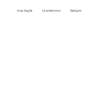
Ana Sayfa
Ürünlerimiz
İletişim